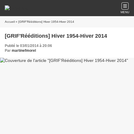
MENU
Accueil
» [GRIF'Rééditions] Hiver 1954-Hiver 2014
[GRIF'Rééditions] Hiver 1954-Hiver 2014
Publié le 03/01/2014 à 20:06
Par
martinefmorel