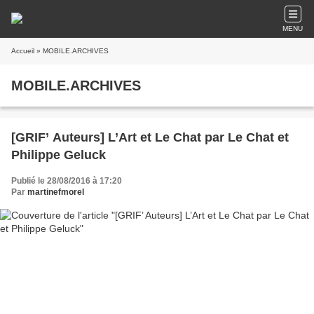
MENU
Accueil
» MOBILE.ARCHIVES
MOBILE.ARCHIVES
[GRIF’ Auteurs] L’Art et Le Chat par Le Chat et
Philippe Geluck
Publié le 28/08/2016 à 17:20
Par
martinefmorel