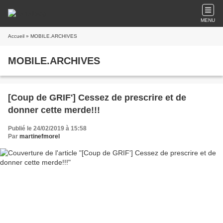
MENU
Accueil
» MOBILE.ARCHIVES
MOBILE.ARCHIVES
[Coup de GRIF'] Cessez de prescrire et de
donner cette merde!!!
Publié le 24/02/2019 à 15:58
Par
martinefmorel