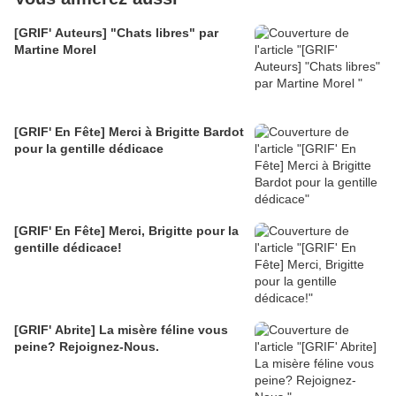
[GRIF' Auteurs] "Chats libres" par
Martine Morel
[GRIF' En Fête] Merci à Brigitte Bardot
pour la gentille dédicace
[GRIF' En Fête] Merci, Brigitte pour la
gentille dédicace!
[GRIF' Abrite] La misère féline vous
peine? Rejoignez-Nous.