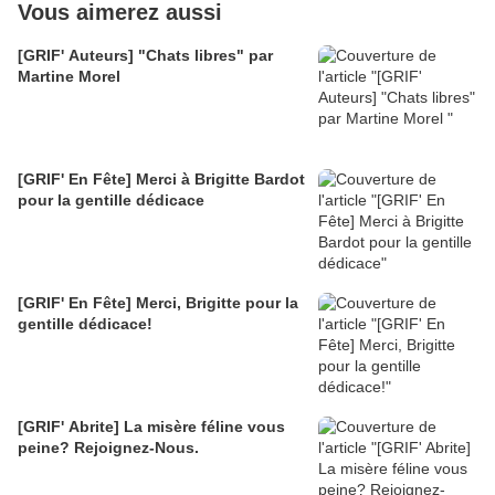
Vous aimerez aussi
[GRIF' Auteurs] "Chats libres" par
Martine Morel
[GRIF' En Fête] Merci à Brigitte Bardot
pour la gentille dédicace
[GRIF' En Fête] Merci, Brigitte pour la
gentille dédicace!
[GRIF' Abrite] La misère féline vous
peine? Rejoignez-Nous.