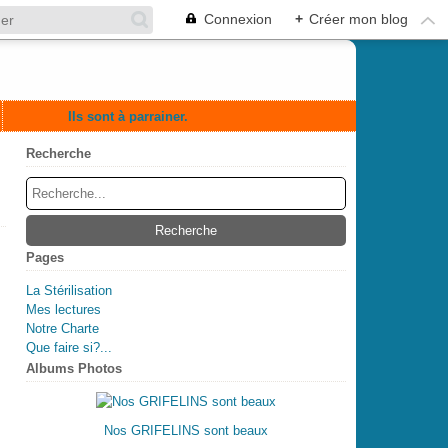
Connexion
+
Créer mon blog
Ils sont à parrainer.
Recherche
Pages
La Stérilisation
Mes lectures
Notre Charte
Que faire si?...
Albums Photos
Nos GRIFELINS sont beaux