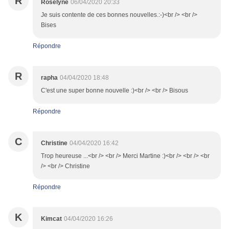
R
Roselyne
06/04/2020 20:33
Je suis contente de ces bonnes nouvelles.:-)<br /> <br />
Bises
Répondre
R
rapha
04/04/2020 18:48
C'est une super bonne nouvelle :)<br /> <br /> Bisous
Répondre
C
Christine
04/04/2020 16:42
Trop heureuse ...<br /> <br /> Merci Martine :)<br /> <br /> <br
/> <br /> Christine
Répondre
K
Kimcat
04/04/2020 16:26