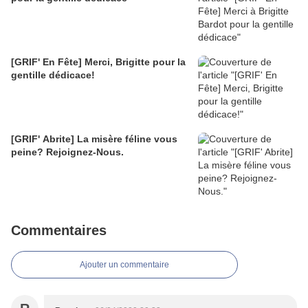
[GRIF' En Fête] Merci, Brigitte pour la
gentille dédicace!
[GRIF' Abrite] La misère féline vous
peine? Rejoignez-Nous.
Commentaires
Ajouter un commentaire