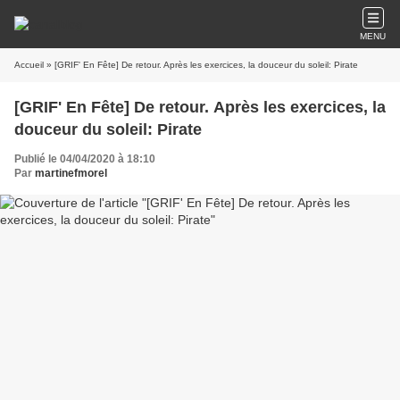
MENU
Accueil
» [GRIF' En Fête] De retour. Après les exercices, la douceur du soleil: Pirate
[GRIF' En Fête] De retour. Après les exercices, la
douceur du soleil: Pirate
Publié le 04/04/2020 à 18:10
Par
martinefmorel