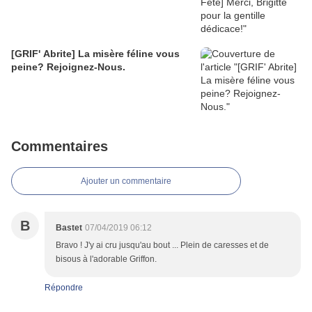
[GRIF' Abrite] La misère féline vous
peine? Rejoignez-Nous.
Commentaires
Ajouter un commentaire
B
Bastet
07/04/2019 06:12
Bravo ! J'y ai cru jusqu'au bout ... Plein de caresses et de
bisous à l'adorable Griffon.
Répondre