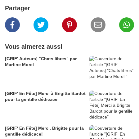
Partager
Vous aimerez aussi
[GRIF' Auteurs] "Chats libres" par
Martine Morel
[GRIF' En Fête] Merci à Brigitte Bardot
pour la gentille dédicace
[GRIF' En Fête] Merci, Brigitte pour la
gentille dédicace!