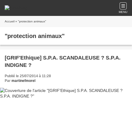
MENU
Accueil
» "protection animaux"
"protection animaux"
[GRIF'Ethique] S.P.A. SCANDALEUSE ? S.P.A.
INDIGNE ?
Publié le 25/07/2014 à 11:28
Par
martinefmorel