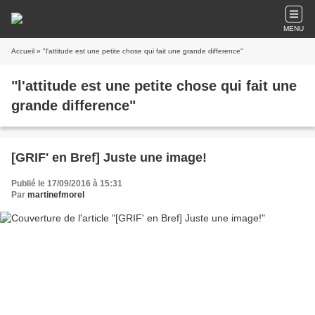
MENU
Accueil
» "l'attitude est une petite chose qui fait une grande difference"
"l'attitude est une petite chose qui fait une
grande difference"
[GRIF' en Bref] Juste une image!
Publié le 17/09/2016 à 15:31
Par
martinefmorel