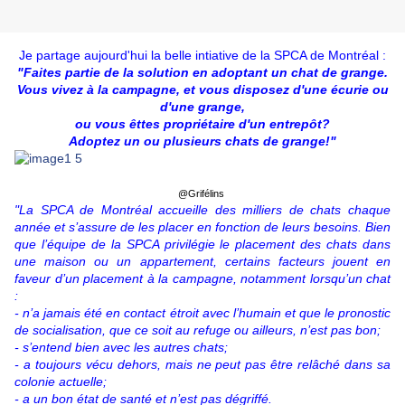
Je partage aujourd'hui la belle intiative de la SPCA de Montréal :
"Faites partie de la solution en adoptant un chat de grange.
Vous vivez à la campagne, et vous disposez d'une écurie ou
d'une grange,
ou vous êttes propriétaire d'un entrepôt?
Adoptez un ou plusieurs chats de grange!"
@Grifélins
"La SPCA de Montréal accueille des milliers de chats chaque
année et s’assure de les placer en fonction de leurs besoins. Bien
que l’équipe de la SPCA privilégie le placement des chats dans
une maison ou un appartement, certains facteurs jouent en
faveur d’un placement à la campagne, notamment lorsqu’un chat
:
- n’a jamais été en contact étroit avec l’humain et que le pronostic
de socialisation, que ce soit au refuge ou ailleurs, n’est pas bon;
- s’entend bien avec les autres chats;
- a toujours vécu dehors, mais ne peut pas être relâché dans sa
colonie actuelle;
- a un bon état de santé et n’est pas dégriffé.