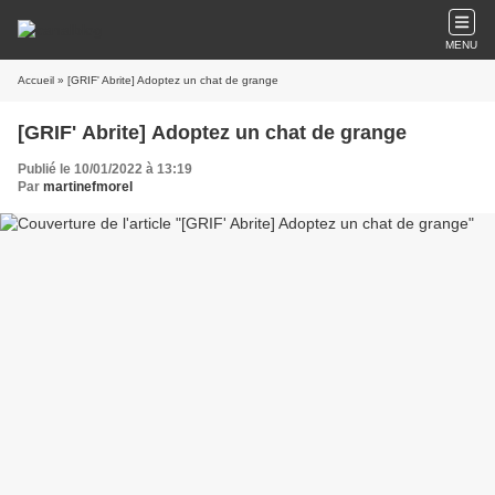
MENU
Accueil
» [GRIF' Abrite] Adoptez un chat de grange
[GRIF' Abrite] Adoptez un chat de grange
Publié le 10/01/2022 à 13:19
Par
martinefmorel