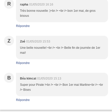
R
rapha
01/05/2020 16:16
Très bonne nouvelle :)<br /> <br /> bon 1er mai, de gros
bisous
Répondre
Z
Zoé
01/05/2020 15:53
Une belle nouvelle! <br /> <br /> Belle fin de journée de 1er
mai!
Répondre
B
Béa kimcat
01/05/2020 15:13
Super pour Pirate !<br /> <br /> Bon 1er mai Martine<br /> <br
/> Bises
Répondre