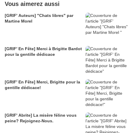
Vous aimerez aussi
[GRIF' Auteurs] "Chats libres" par
Martine Morel
[GRIF' En Fête] Merci à Brigitte Bardot
pour la gentille dédicace
[GRIF' En Fête] Merci, Brigitte pour la
gentille dédicace!
[GRIF' Abrite] La misère féline vous
peine? Rejoignez-Nous.