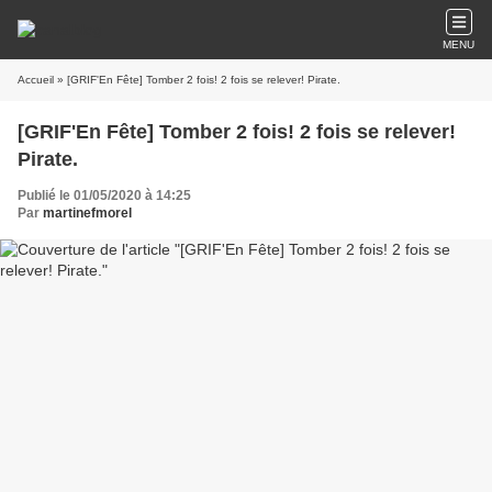
MENU
Accueil
» [GRIF'En Fête] Tomber 2 fois! 2 fois se relever! Pirate.
[GRIF'En Fête] Tomber 2 fois! 2 fois se relever!
Pirate.
Publié le 01/05/2020 à 14:25
Par
martinefmorel