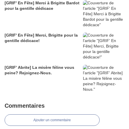
[GRIF' En Fête] Merci à Brigitte Bardot
pour la gentille dédicace
[GRIF' En Fête] Merci, Brigitte pour la
gentille dédicace!
[GRIF' Abrite] La misère féline vous
peine? Rejoignez-Nous.
Commentaires
Ajouter un commentaire