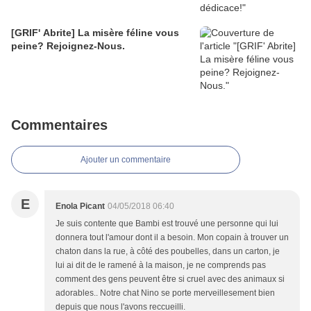
[GRIF' Abrite] La misère féline vous
peine? Rejoignez-Nous.
Commentaires
Ajouter un commentaire
E
Enola Picant
04/05/2018 06:40
Je suis contente que Bambi est trouvé une personne qui lui
donnera tout l'amour dont il a besoin. Mon copain à trouver un
chaton dans la rue, à côté des poubelles, dans un carton, je
lui ai dit de le ramené à la maison, je ne comprends pas
comment des gens peuvent être si cruel avec des animaux si
adorables.. Notre chat Nino se porte merveillesement bien
depuis que nous l'avons reccueilli.