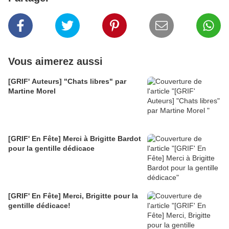
Vous aimerez aussi
[GRIF' Auteurs] "Chats libres" par
Martine Morel
[GRIF' En Fête] Merci à Brigitte Bardot
pour la gentille dédicace
[GRIF' En Fête] Merci, Brigitte pour la
gentille dédicace!