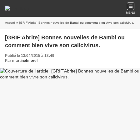
MENU
Accueil
» [GRIF'Abrite] Bonnes nouvelles de Bambi ou comment bien vivre son calicivirus.
[GRIF'Abrite] Bonnes nouvelles de Bambi ou
comment bien vivre son calicivirus.
Publié le 13/04/2015 à 13:49
Par
martinefmorel