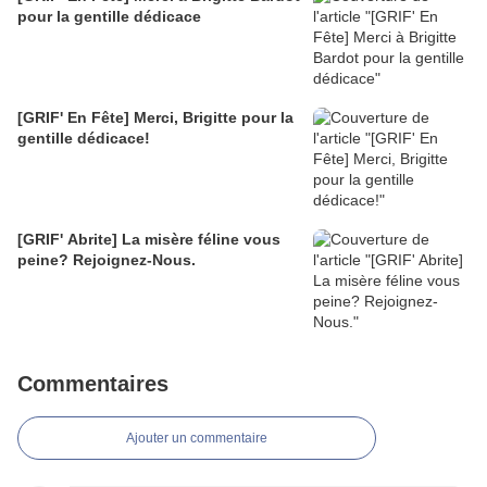
pour la gentille dédicace
[GRIF' En Fête] Merci, Brigitte pour la
gentille dédicace!
[GRIF' Abrite] La misère féline vous
peine? Rejoignez-Nous.
Commentaires
Ajouter un commentaire