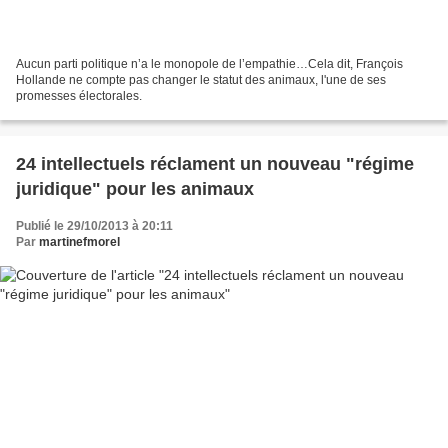
Aucun parti politique n’a le monopole de l’empathie…Cela dit, François
Hollande ne compte pas changer le statut des animaux, l'une de ses
promesses électorales.
24 intellectuels réclament un nouveau "régime
juridique" pour les animaux
Publié le 29/10/2013 à 20:11
Par
martinefmorel