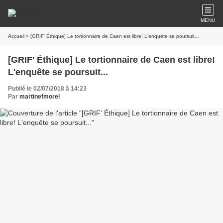
MENU
Accueil
» [GRIF' Éthique] Le tortionnaire de Caen est libre! L'enquête se poursuit...
[GRIF' Éthique] Le tortionnaire de Caen est libre!
L'enquête se poursuit...
Publié le 02/07/2018 à 14:23
Par
martinefmorel