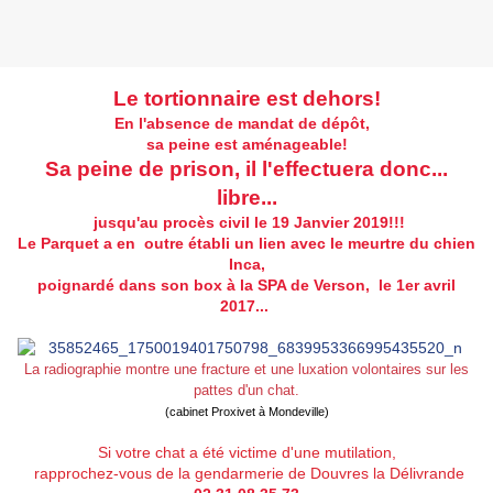
Le tortionnaire est dehors!
En l'absence de mandat de dépôt,
sa peine est aménageable!
Sa peine de prison, il l'effectuera donc...
libre...
jusqu'au procès civil le 19 Janvier 2019!!!
Le Parquet a en outre établi un lien avec le meurtre du chien
Inca,
poignardé dans son box à la SPA de Verson,
le 1er avril
2017...
La radiographie montre une fracture et une luxation volontaires sur les
pattes d'un chat.
(cabinet Proxivet à Mondeville)
Si votre chat a été victime d'une mutilation,
rapprochez-vous de la gendarmerie de Douvres la Délivrande