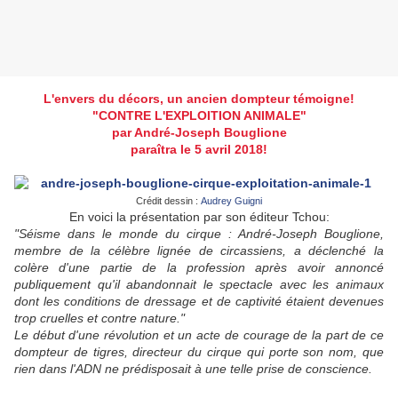
L'envers du décors, un ancien dompteur témoigne!
"CONTRE L'EXPLOITION ANIMALE"
par André-Joseph Bouglione
paraîtra le 5 avril 2018!
Crédit dessin :
Audrey Guigni
En voici la présentation par son éditeur Tchou:
"Séisme dans le monde du cirque : André-Joseph Bouglione,
membre de la célèbre lignée de circassiens, a déclenché la
colère d'une partie de la profession après avoir annoncé
publiquement qu'il abandonnait le spectacle avec les animaux
dont les conditions de dressage et de captivité étaient devenues
trop cruelles et contre nature."
Le début d'une révolution et un acte de courage de la part de ce
dompteur de tigres, directeur du cirque qui porte son nom, que
rien dans l'ADN ne prédisposait à une telle prise de conscience.