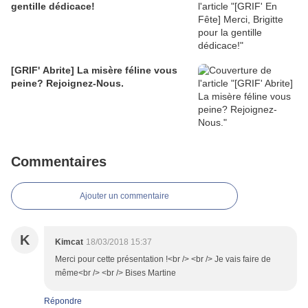
gentille dédicace!
[GRIF' Abrite] La misère féline vous
peine? Rejoignez-Nous.
Commentaires
Ajouter un commentaire
K
Kimcat
18/03/2018 15:37
Merci pour cette présentation !<br /> <br /> Je vais faire de
même<br /> <br /> Bises Martine
Répondre