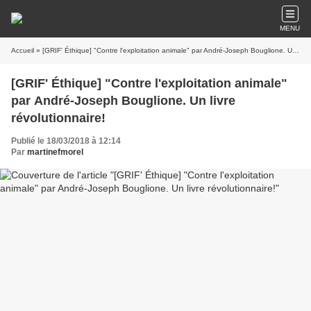
MENU
Accueil
» [GRIF' Éthique] "Contre l'exploitation animale" par André-Joseph Bouglione. Un livre révolutionnaire!
[GRIF' Éthique] "Contre l'exploitation animale"
par André-Joseph Bouglione. Un livre
révolutionnaire!
Publié le 18/03/2018 à 12:14
Par
martinefmorel