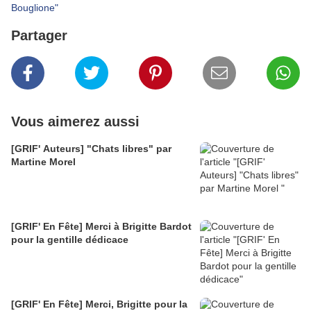
Bouglione"
Partager
Vous aimerez aussi
[GRIF' Auteurs] "Chats libres" par
Martine Morel
[GRIF' En Fête] Merci à Brigitte Bardot
pour la gentille dédicace
[GRIF' En Fête] Merci, Brigitte pour la