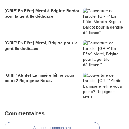
[GRIF' En Fête] Merci à Brigitte Bardot
pour la gentille dédicace
[GRIF' En Fête] Merci, Brigitte pour la
gentille dédicace!
[GRIF' Abrite] La misère féline vous
peine? Rejoignez-Nous.
Commentaires
Ajouter un commentaire