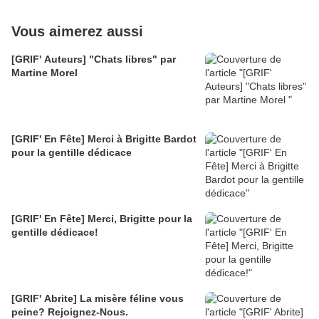
Vous aimerez aussi
[GRIF' Auteurs] "Chats libres" par
Martine Morel
[GRIF' En Fête] Merci à Brigitte Bardot
pour la gentille dédicace
[GRIF' En Fête] Merci, Brigitte pour la
gentille dédicace!
[GRIF' Abrite] La misère féline vous
peine? Rejoignez-Nous.