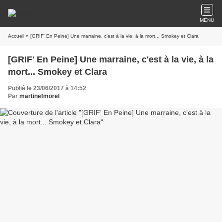
MENU
Accueil
» [GRIF' En Peine] Une marraine, c'est à la vie, à la mort... Smokey et Clara
[GRIF' En Peine] Une marraine, c'est à la vie, à la
mort... Smokey et Clara
Publié le 23/06/2017 à 14:52
Par
martinefmorel