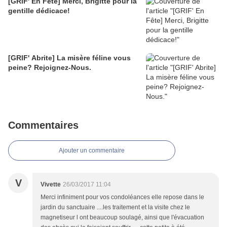
[GRIF' En Fête] Merci, Brigitte pour la
gentille dédicace!
[GRIF' Abrite] La misère féline vous
peine? Rejoignez-Nous.
Commentaires
Ajouter un commentaire
V
Vivette
26/03/2017 11:04
Merci infiniment pour vos condoléances elle repose dans le
jardin du sanctuaire ....les traitement et la visite chez le
magnetiseur l ont beaucoup soulagé, ainsi que l'évacuation