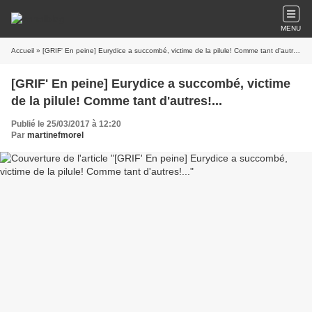
MENU
Accueil
» [GRIF' En peine] Eurydice a succombé, victime de la pilule! Comme tant d'autres!...
[GRIF' En peine] Eurydice a succombé, victime
de la pilule! Comme tant d'autres!...
Publié le 25/03/2017 à 12:20
Par
martinefmorel