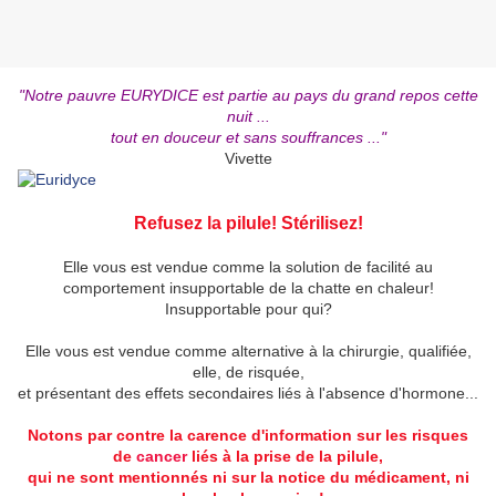
"Notre pauvre EURYDICE est partie au pays du grand repos cette
nuit ...
tout en douceur et sans souffrances ..."
Vivette
Refusez la pilule! Stérilisez!
Elle vous est vendue comme la solution de facilité au
comportement insupportable de la chatte en chaleur!
Insupportable pour qui?
Elle vous est vendue comme alternative à la chirurgie, qualifiée,
elle, de risquée,
et présentant des effets secondaires liés à l'absence d'hormone...
Notons par contre la carence d'information sur les risques
de
cancer
liés à la prise de la pilule,
qui ne sont mentionnés ni sur la notice du médicament, ni