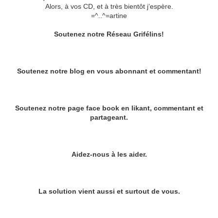
Alors, à vos CD, et à très bientôt j’espère.
=^..^=artine
Soutenez notre Réseau Grifélins!
Soutenez notre blog en vous abonnant et commentant!
Soutenez notre page face book en likant, commentant et
partageant.
Aidez-nous à les aider.
La solution vient aussi et surtout de vous.