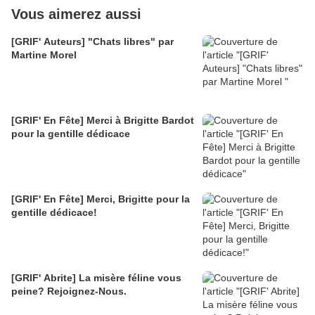
Vous aimerez aussi
[GRIF' Auteurs] "Chats libres" par
Martine Morel
[GRIF' En Fête] Merci à Brigitte Bardot
pour la gentille dédicace
[GRIF' En Fête] Merci, Brigitte pour la
gentille dédicace!
[GRIF' Abrite] La misère féline vous
peine? Rejoignez-Nous.