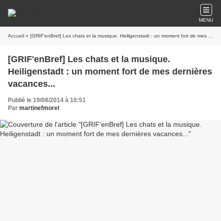
MENU
Accueil
» [GRIF'enBref] Les chats et la musique. Heiligenstadt : un moment fort de mes dernières vacances...
[GRIF'enBref] Les chats et la musique.
Heiligenstadt : un moment fort de mes dernières
vacances...
Publié le 19/08/2014 à 10:51
Par
martinefmorel